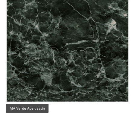
MA Verde Aver, satin