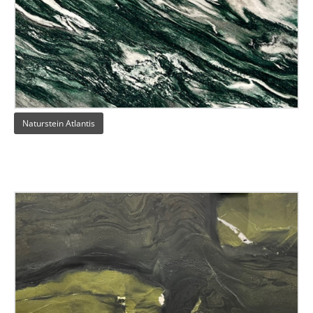
Naturstein Atlantis