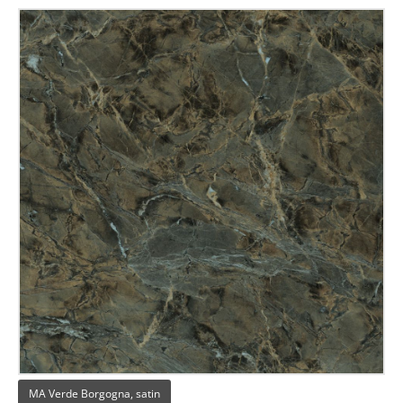
MA Verde Borgogna, satin