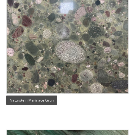
Naturstein Marinace Grün