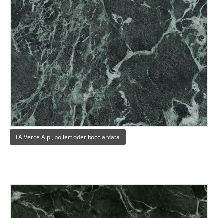
LA Verde Alpi, poliert oder bocciardata