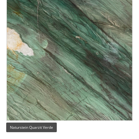
Naturstein Quarzit Verde