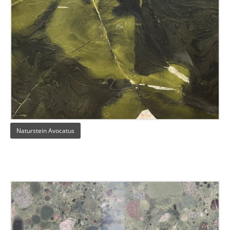
Naturstein Avocatus