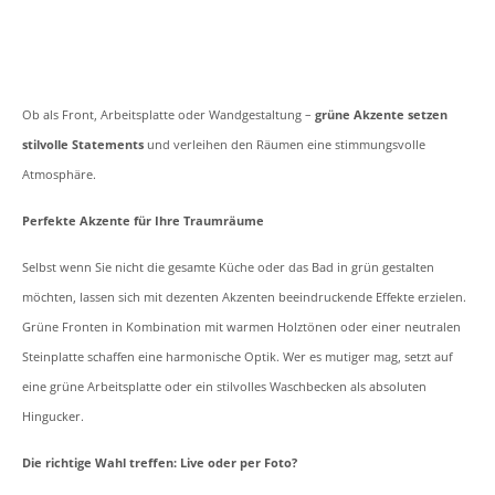
Ob als Front, Arbeitsplatte oder Wandgestaltung –
grüne Akzente setzen
stilvolle Statements
und verleihen den Räumen eine stimmungsvolle
Atmosphäre.
Perfekte Akzente für Ihre Traumräume
Selbst wenn Sie nicht die gesamte Küche oder das Bad in grün gestalten
möchten, lassen sich mit dezenten Akzenten beeindruckende Effekte erzielen.
Grüne Fronten in Kombination mit warmen Holztönen oder einer neutralen
Steinplatte schaffen eine harmonische Optik. Wer es mutiger mag, setzt auf
eine grüne Arbeitsplatte oder ein stilvolles Waschbecken als absoluten
Hingucker.
Die richtige Wahl treffen: Live oder per Foto?