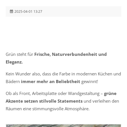
2025-04-01 13:27
Grün steht für
Frische, Naturverbundenheit und
Eleganz.
Kein Wunder also, dass die Farbe in modernen Küchen und
Bädern
immer mehr an Beliebtheit
gewinnt!
Ob als Front, Arbeitsplatte oder Wandgestaltung –
grüne
Akzente setzen stilvolle Statements
und verleihen den
Räumen eine stimmungsvolle Atmosphäre.