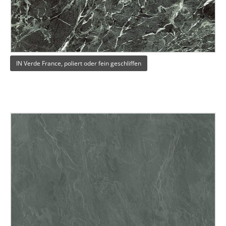
IN Verde France, poliert oder fein geschliffen