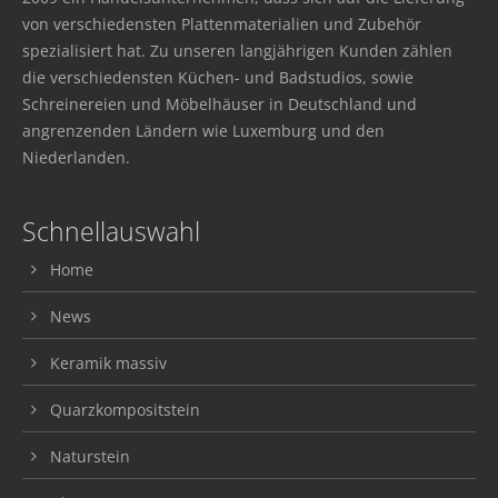
von verschiedensten Plattenmaterialien und Zubehör
spezialisiert hat. Zu unseren langjährigen Kunden zählen
die verschiedensten Küchen- und Badstudios, sowie
Schreinereien und Möbelhäuser in Deutschland und
angrenzenden Ländern wie Luxemburg und den
Niederlanden.
Schnellauswahl
Home
News
Keramik massiv
Quarzkompositstein
Naturstein