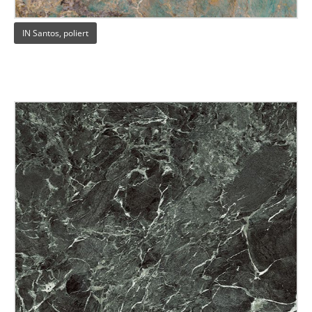
IN Santos, poliert