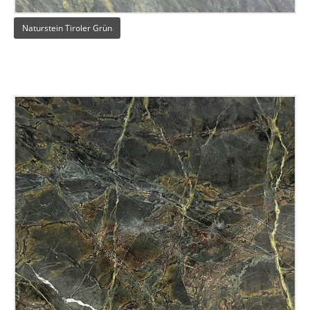
Naturstein Tiroler Grün