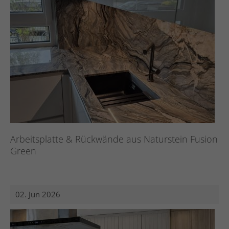
Arbeitsplatte & Rückwände aus Naturstein Fusion
Green
02. Jun 2026