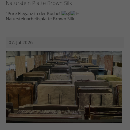
Naturstein Platte Brown Silk
"Pure Eleganz in der Küche!
Natursteinarbeitsplatte Brown Silk
07. Jul 2026