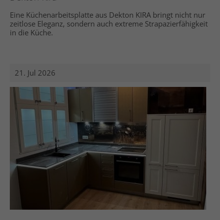
Eine Küchenarbeitsplatte aus Dekton KIRA bringt nicht nur
zeitlose Eleganz, sondern auch extreme Strapazierfähigkeit
in die Küche.
21. Jul 2026