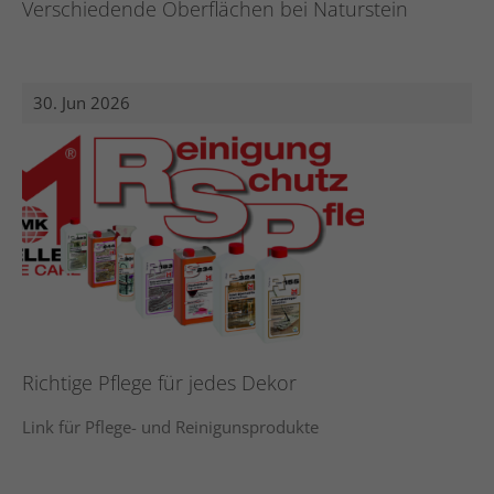
Verschiedende Oberflächen bei Naturstein
30. Jun 2026
Richtige Pflege für jedes Dekor
Link für Pflege- und Reinigunsprodukte