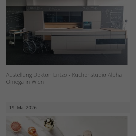
Austellung Dekton Entzo - Küchenstudio Alpha
Omega in Wien
19. Mai 2026