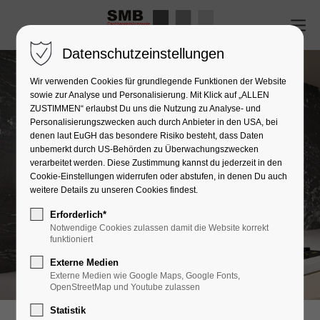
Datenschutzeinstellungen
Wir verwenden Cookies für grundlegende Funktionen der Website
sowie zur Analyse und Personalisierung. Mit Klick auf „ALLEN
ZUSTIMMEN“ erlaubst Du uns die Nutzung zu Analyse- und
Personalisierungszwecken auch durch Anbieter in den USA, bei
denen laut EuGH das besondere Risiko besteht, dass Daten
unbemerkt durch US-Behörden zu Überwachungszwecken
verarbeitet werden. Diese Zustimmung kannst du jederzeit in den
Cookie-Einstellungen widerrufen oder abstufen, in denen Du auch
weitere Details zu unseren Cookies findest.
Erforderlich*
Notwendige Cookies zulassen damit die Website korrekt
funktioniert
Externe Medien
Externe Medien wie Google Maps, Google Fonts,
OpenStreetMap und Youtube zulassen
Statistik