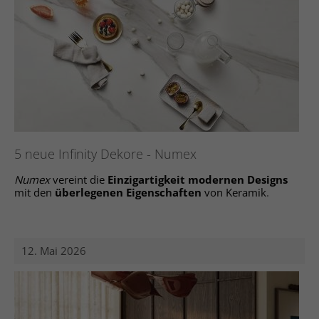
5 neue Infinity Dekore - Numex
Numex
vereint die
Einzigartigkeit modernen Designs
mit den
überlegenen Eigenschaften
von Keramik
.
12. Mai 2026