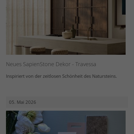
Neues SapienStone Dekor - Travessa
Inspiriert von der zeitlosen Schönheit des Natursteins.
05. Mai 2026