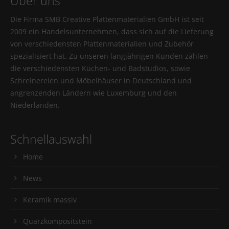
Über uns
Die Firma SMB Creative Plattenmaterialien GmbH ist seit
2009 ein Handelsunternehmen, dass sich auf die Lieferung
von verschiedensten Plattenmaterialien und Zubehör
spezialisiert hat. Zu unseren langjährigen Kunden zählen
die verschiedensten Küchen- und Badstudios, sowie
Schreinereien und Möbelhäuser in Deutschland und
angrenzenden Ländern wie Luxemburg und den
Niederlanden.
Schnellauswahl
Home
News
Keramik massiv
Quarzkompositstein