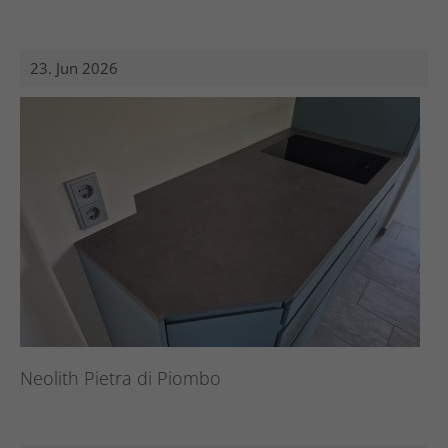
23. Jun 2026
Neolith Pietra di Piombo