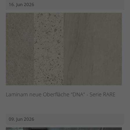
16. Jun 2026
Laminam neue Oberfläche "DNA" - Serie RARE
09. Jun 2026