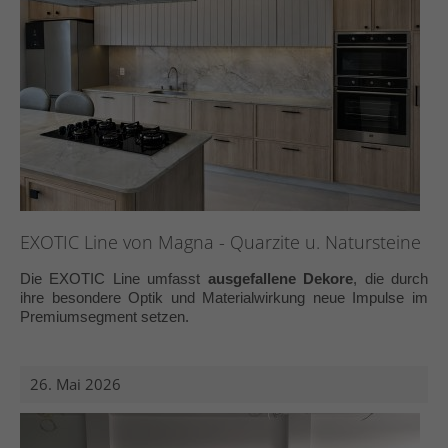
EXOTIC Line von Magna ­- Quarzite u. Natursteine
Die EXOTIC Line umfasst
ausgefallene Dekore
, die durch
ihre besondere Optik und Materialwirkung neue Impulse im
Premiumsegment setzen.
26. Mai 2026