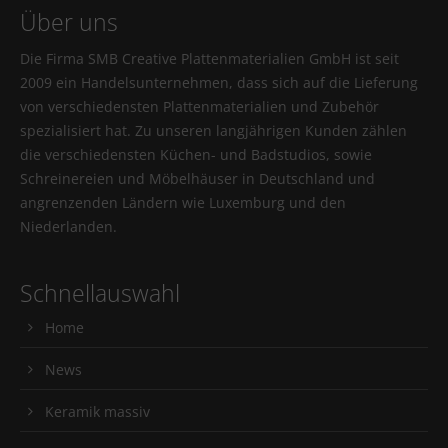
Über uns
Die Firma SMB Creative Plattenmaterialien GmbH ist seit
2009 ein Handelsunternehmen, dass sich auf die Lieferung
von verschiedensten Plattenmaterialien und Zubehör
spezialisiert hat. Zu unseren langjährigen Kunden zählen
die verschiedensten Küchen- und Badstudios, sowie
Schreinereien und Möbelhäuser in Deutschland und
angrenzenden Ländern wie Luxemburg und den
Niederlanden.
Schnellauswahl
Home
News
Keramik massiv