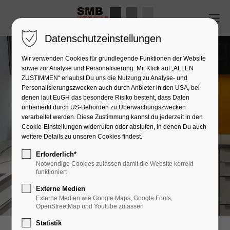
Datenschutzeinstellungen
Wir verwenden Cookies für grundlegende Funktionen der Website
sowie zur Analyse und Personalisierung. Mit Klick auf „ALLEN
ZUSTIMMEN“ erlaubst Du uns die Nutzung zu Analyse- und
Personalisierungszwecken auch durch Anbieter in den USA, bei
denen laut EuGH das besondere Risiko besteht, dass Daten
unbemerkt durch US-Behörden zu Überwachungszwecken
verarbeitet werden. Diese Zustimmung kannst du jederzeit in den
Cookie-Einstellungen widerrufen oder abstufen, in denen Du auch
weitere Details zu unseren Cookies findest.
Erforderlich*
Notwendige Cookies zulassen damit die Website korrekt
funktioniert
Externe Medien
Externe Medien wie Google Maps, Google Fonts,
OpenStreetMap und Youtube zulassen
Statistik