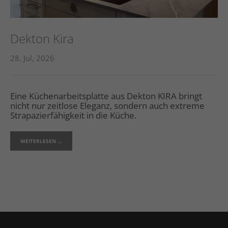
Dekton Kira
28. Jul, 2026
Eine Küchenarbeitsplatte aus Dekton KIRA bringt
nicht nur zeitlose Eleganz, sondern auch extreme
Strapazierfähigkeit in die Küche.
WEITERLESEN …