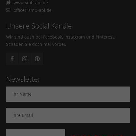
www.smb-apl.de
office@smb-apl.de
Unsere Social Kanäle
Wir sind auch bei Facebook, Instagram und Pinterest.
Schauen Sie doch mal vorbei.
Newsletter