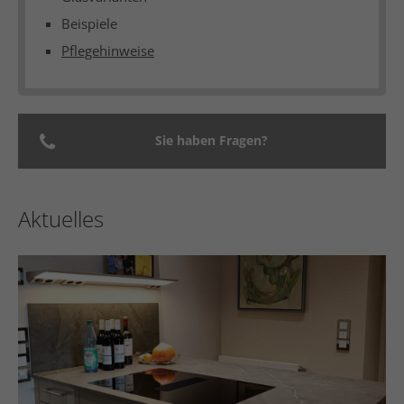
Beispiele
Pflegehinweise
Sie haben Fragen?
Aktuelles