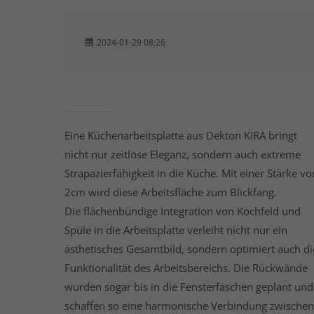
2024-01-29 08:26
Eine Küchenarbeitsplatte aus Dekton KIRA bringt
nicht nur zeitlose Eleganz, sondern auch extreme
Strapazierfähigkeit in die Küche. Mit einer Stärke vo
2cm wird diese Arbeitsfläche zum Blickfang.
Die flächenbündige Integration von Kochfeld und
Spüle in die Arbeitsplatte verleiht nicht nur ein
ästhetisches Gesamtbild, sondern optimiert auch di
Funktionalität des Arbeitsbereichs. Die Rückwände
wurden sogar bis in die Fensterfaschen geplant und
schaffen so eine harmonische Verbindung zwischen