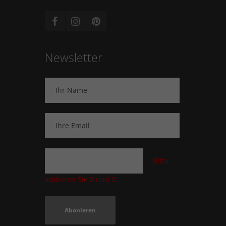
Newsletter
Bitte
addieren Sie 2 und 2.
Abonieren