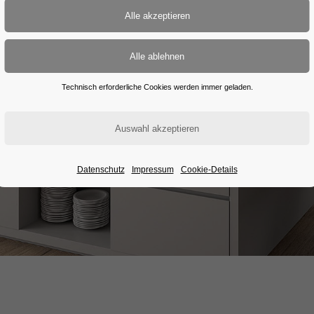
Technisch erforderliche Cookies werden immer geladen.
Datenschutz
Impressum
Cookie-Details