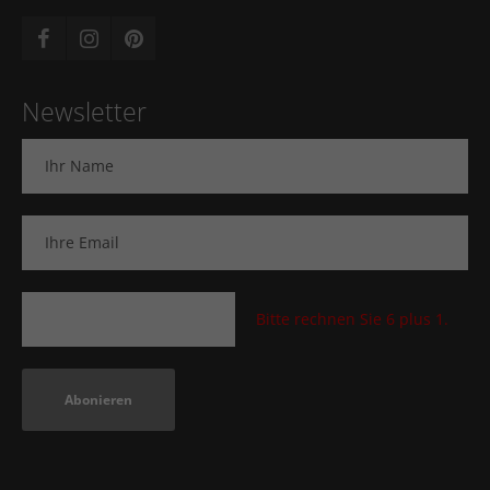
Newsletter
Bitte rechnen Sie 6 plus 1.
Abonieren