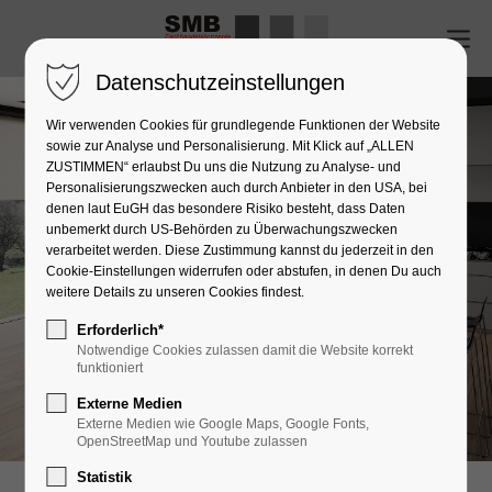
Datenschutzeinstellungen
Wir verwenden Cookies für grundlegende Funktionen der Website
sowie zur Analyse und Personalisierung. Mit Klick auf „ALLEN
ZUSTIMMEN“ erlaubst Du uns die Nutzung zu Analyse- und
Personalisierungszwecken auch durch Anbieter in den USA, bei
denen laut EuGH das besondere Risiko besteht, dass Daten
unbemerkt durch US-Behörden zu Überwachungszwecken
verarbeitet werden. Diese Zustimmung kannst du jederzeit in den
Cookie-Einstellungen widerrufen oder abstufen, in denen Du auch
weitere Details zu unseren Cookies findest.
Erforderlich*
Notwendige Cookies zulassen damit die Website korrekt
funktioniert
Externe Medien
Externe Medien wie Google Maps, Google Fonts,
OpenStreetMap und Youtube zulassen
Statistik