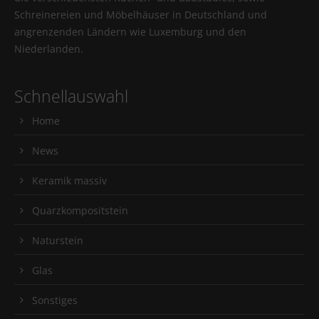
Schreinereien und Möbelhäuser in Deutschland und
angrenzenden Ländern wie Luxemburg und den
Niederlanden.
Schnellauswahl
Home
News
Keramik massiv
Quarzkompositstein
Naturstein
Glas
Sonstiges