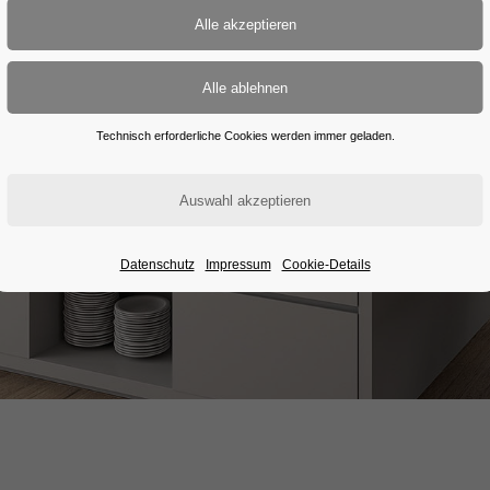
Technisch erforderliche Cookies werden immer geladen.
Datenschutz
Impressum
Cookie-Details