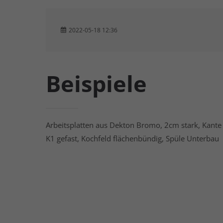
2022-05-18 12:36
Beispiele
Arbeitsplatten aus Dekton Bromo, 2cm stark, Kante
K1 gefast, Kochfeld flächenbündig, Spüle Unterbau