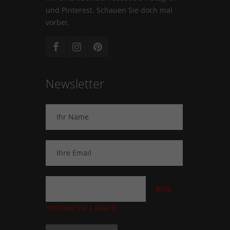
und Pinterest. Schauen Sie doch mal
vorbei.
Newsletter
Bitte
rechnen Sie 1 plus 9.