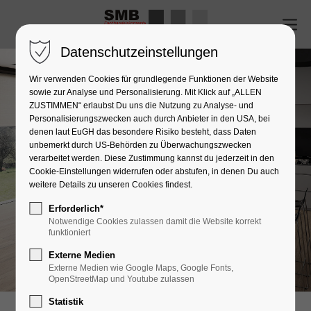
Datenschutzeinstellungen
Wir verwenden Cookies für grundlegende Funktionen der Website
sowie zur Analyse und Personalisierung. Mit Klick auf „ALLEN
ZUSTIMMEN“ erlaubst Du uns die Nutzung zu Analyse- und
Personalisierungszwecken auch durch Anbieter in den USA, bei
denen laut EuGH das besondere Risiko besteht, dass Daten
unbemerkt durch US-Behörden zu Überwachungszwecken
verarbeitet werden. Diese Zustimmung kannst du jederzeit in den
Cookie-Einstellungen widerrufen oder abstufen, in denen Du auch
weitere Details zu unseren Cookies findest.
Erforderlich*
Notwendige Cookies zulassen damit die Website korrekt
funktioniert
Externe Medien
Externe Medien wie Google Maps, Google Fonts,
OpenStreetMap und Youtube zulassen
Statistik