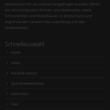
spezialisiert hat. Zu unseren langjährigen Kunden zählen
die verschiedensten Küchen- und Badstudios, sowie
Schreinereien und Möbelhäuser in Deutschland und
angrenzenden Ländern wie Luxemburg und den
Niederlanden.
Schnellauswahl
Home
News
Keramik massiv
Quarzkompositstein
Naturstein
Glas