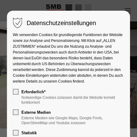
Datenschutzeinstellungen
Wir verwenden Cookies für grundlegende Funktionen der Website
sowie zur Analyse und Personalisierung. Mit Klick auf „ALLEN
ZUSTIMMEN“ erlaubst Du uns die Nutzung zu Analyse- und
Personalisierungszwecken auch durch Anbieter in den USA, bei
denen laut EuGH das besondere Risiko besteht, dass Daten
unbemerkt durch US-Behörden zu Überwachungszwecken
verarbeitet werden. Diese Zustimmung kannst du jederzeit in den
Cookie-Einstellungen widerrufen oder abstufen, in denen Du auch
weitere Details zu unseren Cookies findest.
Erforderlich*
Notwendige Cookies zulassen damit die Website korrekt
funktioniert
Externe Medien
Externe Medien wie Google Maps, Google Fonts,
OpenStreetMap und Youtube zulassen
Statistik