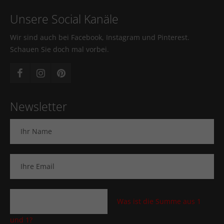
Unsere Social Kanäle
Wir sind auch bei Facebook, Instagram und Pinterest.
Schauen Sie doch mal vorbei.
Newsletter
Was ist die Summe aus 1
und 1?