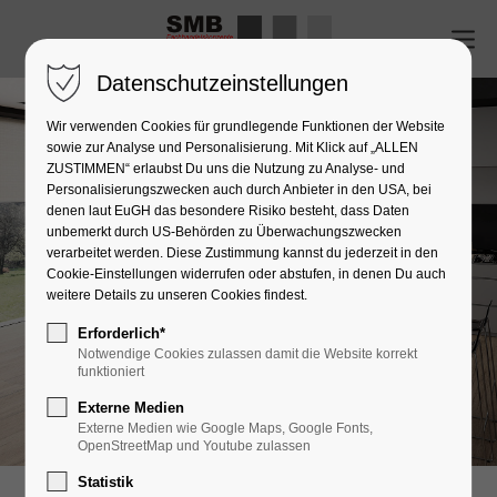
Datenschutzeinstellungen
Wir verwenden Cookies für grundlegende Funktionen der Website
sowie zur Analyse und Personalisierung. Mit Klick auf „ALLEN
ZUSTIMMEN“ erlaubst Du uns die Nutzung zu Analyse- und
Personalisierungszwecken auch durch Anbieter in den USA, bei
denen laut EuGH das besondere Risiko besteht, dass Daten
unbemerkt durch US-Behörden zu Überwachungszwecken
verarbeitet werden. Diese Zustimmung kannst du jederzeit in den
Cookie-Einstellungen widerrufen oder abstufen, in denen Du auch
weitere Details zu unseren Cookies findest.
Erforderlich*
Notwendige Cookies zulassen damit die Website korrekt
funktioniert
Externe Medien
Externe Medien wie Google Maps, Google Fonts,
OpenStreetMap und Youtube zulassen
Statistik