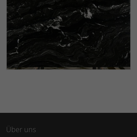
Über uns