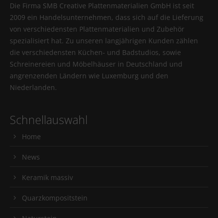
Die Firma SMB Creative Plattenmaterialien GmbH ist seit
2009 ein Handelsunternehmen, dass sich auf die Lieferung
von verschiedensten Plattenmaterialien und Zubehör
spezialisiert hat. Zu unseren langjährigen Kunden zählen
die verschiedensten Küchen- und Badstudios, sowie
Schreinereien und Möbelhäuser in Deutschland und
angrenzenden Ländern wie Luxemburg und den
Niederlanden.
Schnellauswahl
Home
News
Keramik massiv
Quarzkompositstein