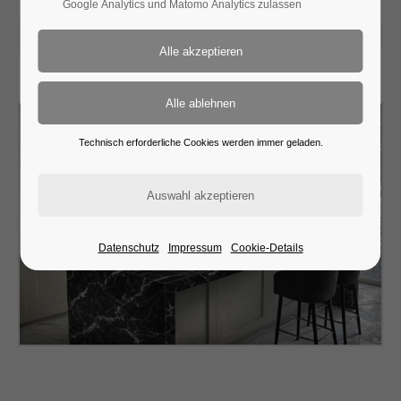
Google Analytics und Matomo Analytics zulassen
2026-04-28 08:55
Technisch erforderliche Cookies werden immer geladen.
Datenschutz
Impressum
Cookie-Details