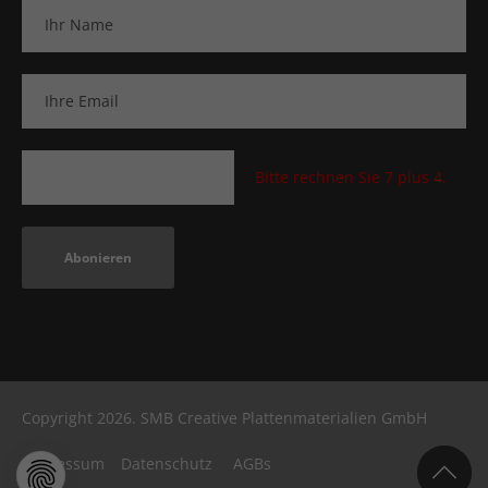
Bitte rechnen Sie 7 plus 4.
Abonieren
Copyright 2026. SMB Creative Plattenmaterialien GmbH
Impressum
Datenschutz
AGBs