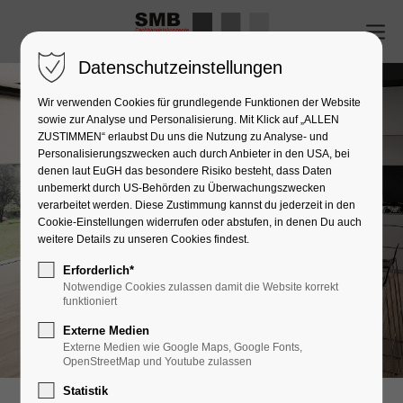
Datenschutzeinstellungen
Wir verwenden Cookies für grundlegende Funktionen der Website
sowie zur Analyse und Personalisierung. Mit Klick auf „ALLEN
ZUSTIMMEN“ erlaubst Du uns die Nutzung zu Analyse- und
Personalisierungszwecken auch durch Anbieter in den USA, bei
denen laut EuGH das besondere Risiko besteht, dass Daten
unbemerkt durch US-Behörden zu Überwachungszwecken
verarbeitet werden. Diese Zustimmung kannst du jederzeit in den
Cookie-Einstellungen widerrufen oder abstufen, in denen Du auch
weitere Details zu unseren Cookies findest.
Erforderlich*
Notwendige Cookies zulassen damit die Website korrekt
funktioniert
Externe Medien
Externe Medien wie Google Maps, Google Fonts,
OpenStreetMap und Youtube zulassen
Statistik