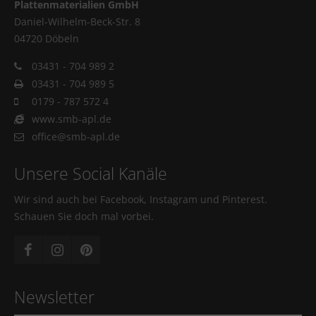
Plattenmaterialien GmbH
Daniel-Wilhelm-Beck-Str. 8
04720 Döbeln
03431 - 704 989 2
03431 - 704 989 5
0179 - 787 572 4
www.smb-apl.de
office@smb-apl.de
Unsere Social Kanäle
Wir sind auch bei Facebook, Instagram und Pinterest.
Schauen Sie doch mal vorbei.
Newsletter