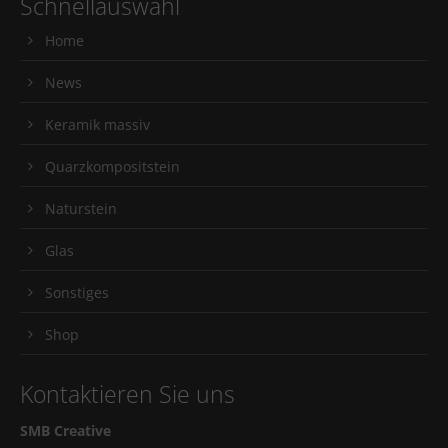
Schnellauswahl
Home
News
Keramik massiv
Quarzkompositstein
Naturstein
Glas
Sonstiges
Shop
Kontaktieren Sie uns
SMB Creative