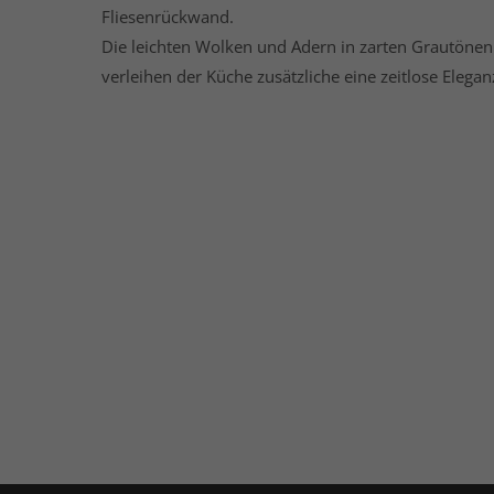
Fliesenrückwand.
Die leichten Wolken und Adern in zarten Grautönen
verleihen der Küche zusätzliche eine zeitlose Elegan