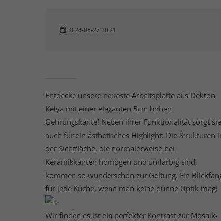
2024-05-27 10:21
Entdecke unsere neueste Arbeitsplatte aus Dekton
Kelya mit einer eleganten 5cm hohen
Gehrungskante! Neben ihrer Funktionalität sorgt sie
auch für ein ästhetisches Highlight: Die Strukturen i
der Sichtfläche, die normalerweise bei
Keramikkanten homogen und unifarbig sind,
kommen so wunderschön zur Geltung. Ein Blickfan
für jede Küche, wenn man keine dünne Optik mag!
Wir finden es ist ein perfekter Kontrast zur Mosaik-