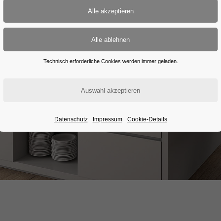
Technisch erforderliche Cookies werden immer geladen.
Datenschutz
Impressum
Cookie-Details